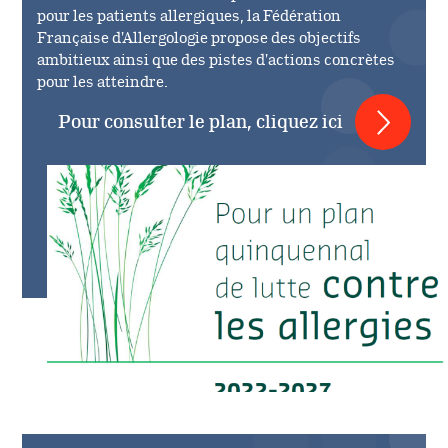
pour les patients allergiques, la Fédération
Française d'Allergologie propose des objectifs
ambitieux ainsi que des pistes d'actions concrètes
pour les atteindre.
Pour consulter le plan, cliquez ici