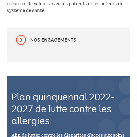
créatrice de valeurs avec les patients et les acteurs du
système de santé.
NOS ENGAGEMENTS
Plan quinquennal 2022-
2027 de lutte contre les
allergies
Afin de lutter contre les disparités d'accès aux soins