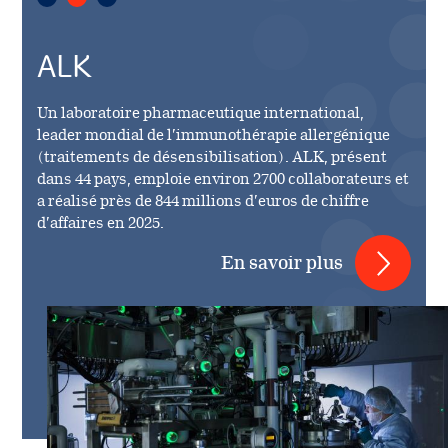
ALK
Un laboratoire pharmaceutique international,
leader mondial de l’immunothérapie allergénique
(traitements de désensibilisation). ALK, présent
dans 44 pays, emploie environ 2700 collaborateurs et
a réalisé près de 844 millions d’euros de chiffre
d’affaires en 2025.
En savoir plus