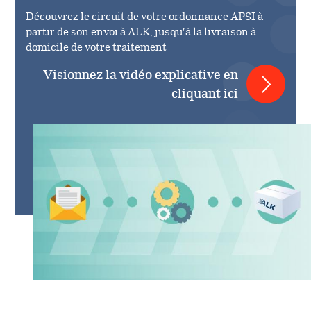
Découvrez le circuit de votre ordonnance APSI à
partir de son envoi à ALK, jusqu’à la livraison à
domicile de votre traitement
Visionnez la vidéo explicative en
cliquant ici