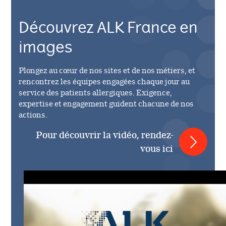
Découvrez ALK France en
images
Plongez au cœur de nos sites et de nos métiers, et
rencontrez les équipes engagées chaque jour au
service des patients allergiques. Exigence,
expertise et engagement guident chacune de nos
actions.
Pour découvrir la vidéo, rendez-
vous ici