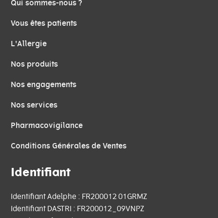
Qui sommes-nous ?
Vous êtes patients
L'Allergie
Nos produits
Nos engagements
Nos services
Pharmacovigilance
Conditions Générales de Ventes
Identifiant
Identifiant Adelphe : FR200012 01GRMZ
Identifiant DASTRI : FR200012_09VNPZ