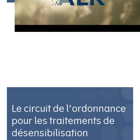
Le circuit de l’ordonnance
pour les traitements de
désensibilisation