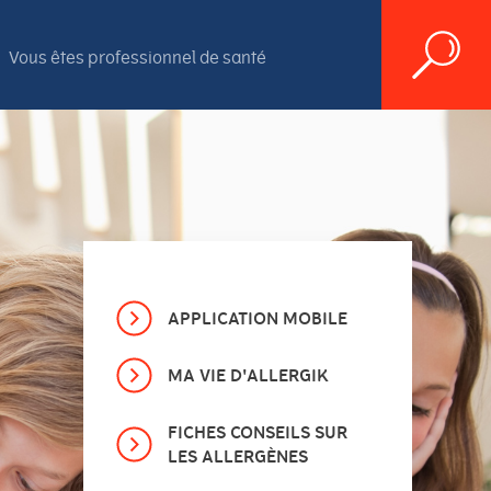
Vous êtes professionnel de santé
APPLICATION MOBILE
MA VIE D'ALLERGIK
FICHES CONSEILS SUR
LES ALLERGÈNES