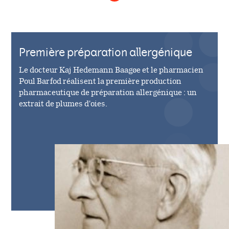
Première préparation allergénique
Le docteur Kaj Hedemann Baagøe et le pharmacien
Poul Barfod réalisent la première production
pharmaceutique de préparation allergénique : un
extrait de plumes d'oies.