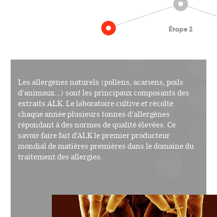
Étape 2
Les allergènes naturels (pollens, acariens, poils
d’animaux...) sont les principaux composants des
extraits ALK. Le laboratoire cultive et récolte
chaque année plusieurs tonnes d’allergènes
répondant à des normes de qualité élevées. Ce
savoir-faire fait d’ALK le premier producteur
mondial de matières premières dans le domaine du
traitement des allergies.