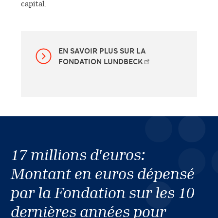
capital.
EN SAVOIR PLUS SUR LA
FONDATION LUNDBECK
17 millions d'euros:
Montant en euros dépensé
par la Fondation sur les 10
dernières années pour