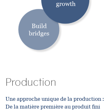
Production
Une approche unique de la production :
De la matière première au produit fini