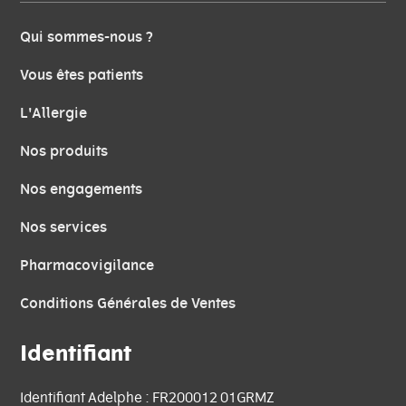
Qui sommes-nous ?
Vous êtes patients
L'Allergie
Nos produits
Nos engagements
Nos services
Pharmacovigilance
Conditions Générales de Ventes
Identifiant
Identifiant Adelphe : FR200012 01GRMZ