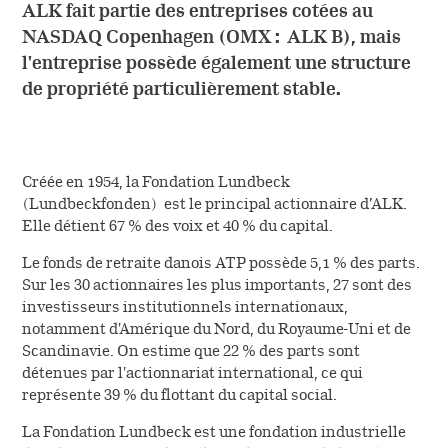
ALK fait partie des entreprises cotées au
NASDAQ Copenhagen (OMX : ALK B), mais
l'entreprise possède également une structure
de propriété particulièrement stable.
Créée en 1954, la Fondation Lundbeck
(Lundbeckfonden) est le principal actionnaire d’ALK.
Elle détient 67 % des voix et 40 % du capital.
Le fonds de retraite danois ATP possède 5,1 % des parts.
Sur les 30 actionnaires les plus importants, 27 sont des
investisseurs institutionnels internationaux,
notamment d'Amérique du Nord, du Royaume-Uni et de
Scandinavie. On estime que 22 % des parts sont
détenues par l'actionnariat international, ce qui
représente 39 % du flottant du capital social.
La Fondation Lundbeck est une fondation industrielle