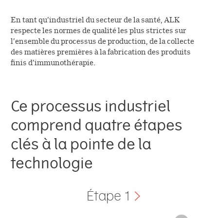
En tant qu’industriel du secteur de la santé, ALK
respecte les normes de qualité les plus strictes sur
l’ensemble du processus de production, de la collecte
des matières premières à la fabrication des produits
finis d’immunothérapie.
Ce processus industriel
comprend quatre étapes
clés à la pointe de la
technologie
Étape 1