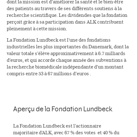
dont la mission est d’améliorer la santé et le bien-être
des patients au travers de ses différents soutiens à la
recherche scientifique. Les dividendes que la fondation
perçoit grâce à sa participation dans ALK contribuent
pleinement à cette mission.
La Fondation Lundbeck est l'une des fondations
industrielles les plus importantes du Danemark, dont la
valeur totale s'élève approximativement à 6.7 milliards
d'euros, et qui accorde chaque année des subventions à
la recherche biomédicale indépendante d'un montant
compris entre 53 à 67 millions d’euros .
Aperçu de la Fondation Lundbeck
La Fondation Lundbeck est l'actionnaire
majoritaire d'ALK, avec 67 % des votes et 40 % du