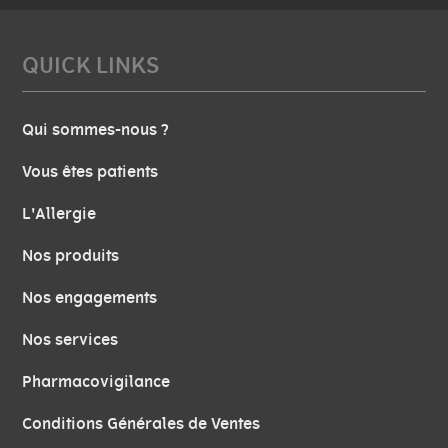
QUICK LINKS
Qui sommes-nous ?
Vous êtes patients
L'Allergie
Nos produits
Nos engagements
Nos services
Pharmacovigilance
Conditions Générales de Ventes