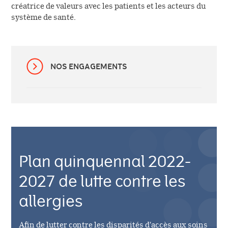
créatrice de valeurs avec les patients et les acteurs du
système de santé.
NOS ENGAGEMENTS
Plan quinquennal 2022-
2027 de lutte contre les
allergies
Afin de lutter contre les disparités d'accès aux soins