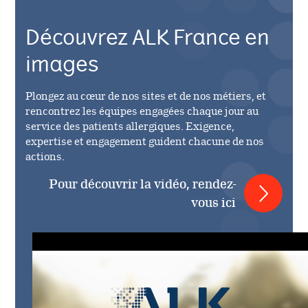
Découvrez ALK France en
images
Plongez au cœur de nos sites et de nos métiers, et
rencontrez les équipes engagées chaque jour au
service des patients allergiques. Exigence,
expertise et engagement guident chacune de nos
actions.
Pour découvrir la vidéo, rendez-
vous ici