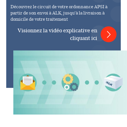
Découvrez le circuit de votre ordonnance APSI à
partir de son envoi à ALK, jusqu’à la livraison à
domicile de votre traitement
Visionnez la vidéo explicative en
cliquant ici