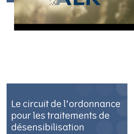
Le circuit de l’ordonnance
pour les traitements de
désensibilisation