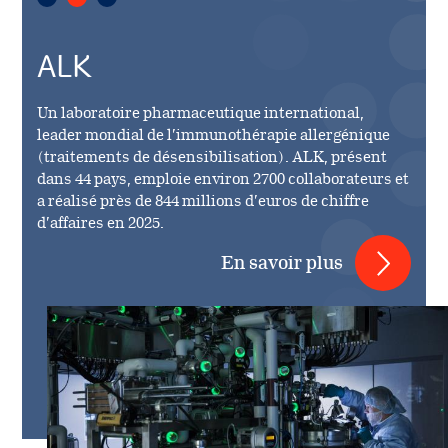
ALK
Un laboratoire pharmaceutique international,
leader mondial de l’immunothérapie allergénique
(traitements de désensibilisation). ALK, présent
dans 44 pays, emploie environ 2700 collaborateurs et
a réalisé près de 844 millions d’euros de chiffre
d’affaires en 2025.
En savoir plus