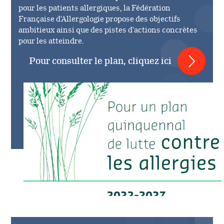
pour les patients allergiques, la Fédération
Française d'Allergologie propose des objectifs
ambitieux ainsi que des pistes d'actions concrètes
pour les atteindre.
Pour consulter le plan, cliquez ici