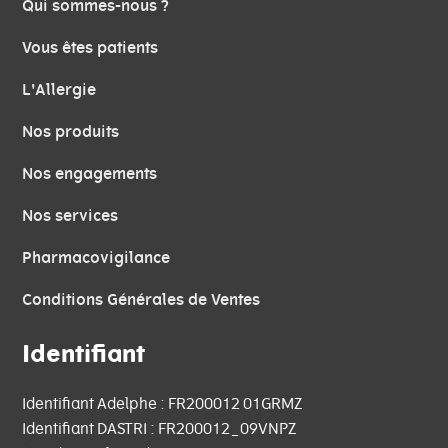
Qui sommes-nous ?
Vous êtes patients
L'Allergie
Nos produits
Nos engagements
Nos services
Pharmacovigilance
Conditions Générales de Ventes
Identifiant
Identifiant Adelphe : FR200012 01GRMZ
Identifiant DASTRI : FR200012_09VNPZ