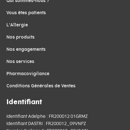
Qui sommes-nous ?
Vous êtes patients
L'Allergie
Nos produits
Nos engagements
Nos services
Pharmacovigilance
Conditions Générales de Ventes
Identifiant
Identifiant Adelphe : FR200012 01GRMZ
Identifiant DASTRI : FR200012_09VNPZ