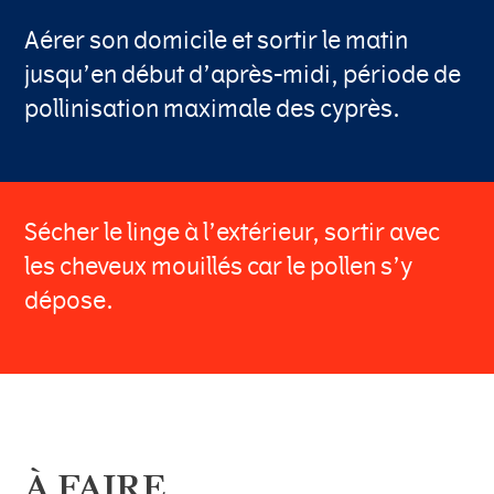
Aérer son domicile et sortir le matin
jusqu’en début d’après-midi, période de
pollinisation maximale des cyprès.
Sécher le linge à l’extérieur, sortir avec
les cheveux mouillés car le pollen s’y
dépose.
À FAIRE