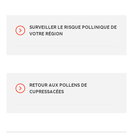
SURVEILLER LE RISQUE POLLINIQUE DE
VOTRE RÉGION
RETOUR AUX POLLENS DE
CUPRESSACÉES