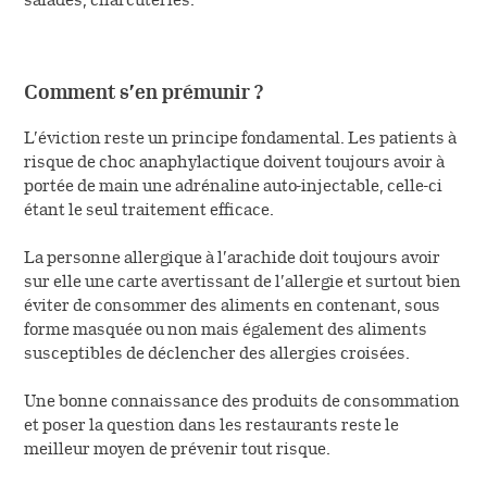
Comment s’en prémunir ?
L’éviction reste un principe fondamental. Les patients à
risque de choc anaphylactique doivent toujours avoir à
portée de main une adrénaline auto-injectable, celle-ci
étant le seul traitement efficace.
La personne allergique à l’arachide doit toujours avoir
sur elle une carte avertissant de l’allergie et surtout bien
éviter de consommer des aliments en contenant, sous
forme masquée ou non mais également des aliments
susceptibles de déclencher des allergies croisées.
Une bonne connaissance des produits de consommation
et poser la question dans les restaurants reste le
meilleur moyen de prévenir tout risque.