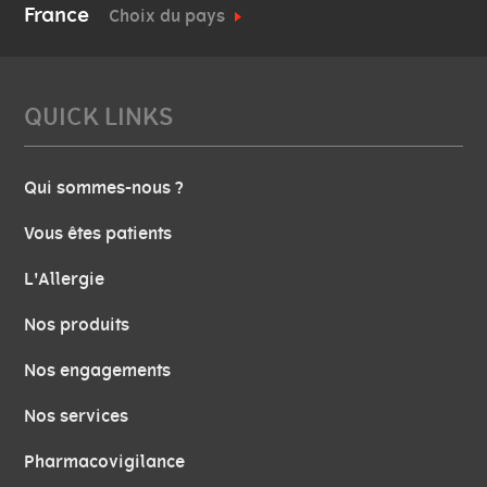
France
Choix du pays
QUICK LINKS
Qui sommes-nous ?
Vous êtes patients
L'Allergie
Nos produits
Nos engagements
Nos services
Pharmacovigilance