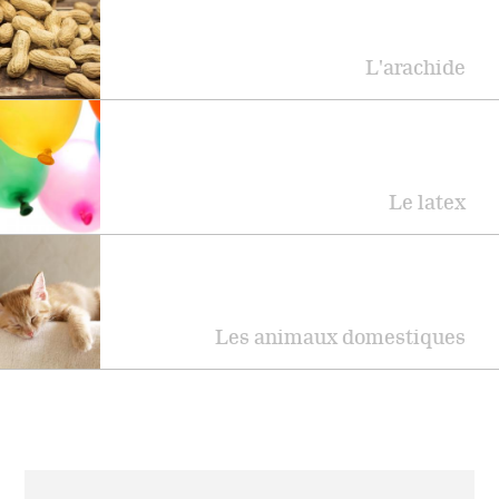
L'arachide
Le latex
Les animaux domestiques