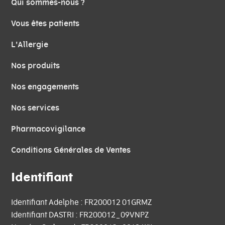
Qui sommes-nous ?
Vous êtes patients
L'Allergie
Nos produits
Nos engagements
Nos services
Pharmacovigilance
Conditions Générales de Ventes
Identifiant
Identifiant Adelphe : FR200012 01GRMZ
Identifiant DASTRI : FR200012_09VNPZ