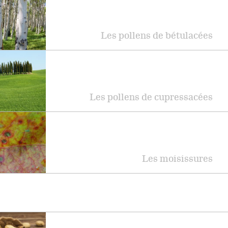
Les pollens de bétulacées
Les pollens de cupressacées
Les moisissures