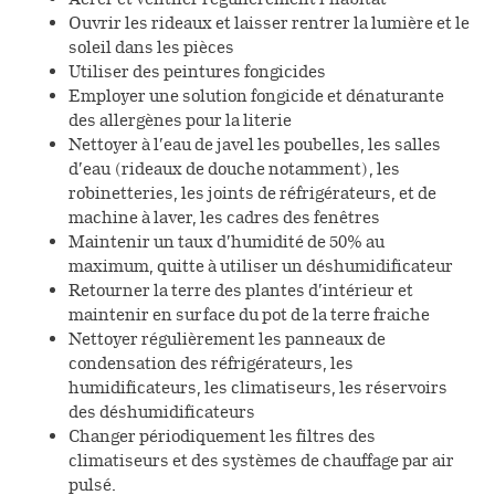
Ouvrir les rideaux et laisser rentrer la lumière et le
soleil dans les pièces
Utiliser des peintures fongicides
Employer une solution fongicide et dénaturante
des allergènes pour la literie
Nettoyer à l’eau de javel les poubelles, les salles
d’eau (rideaux de douche notamment), les
robinetteries, les joints de réfrigérateurs, et de
machine à laver, les cadres des fenêtres
Maintenir un taux d’humidité de 50% au
maximum, quitte à utiliser un déshumidificateur
Retourner la terre des plantes d’intérieur et
maintenir en surface du pot de la terre fraiche
Nettoyer régulièrement les panneaux de
condensation des réfrigérateurs, les
humidificateurs, les climatiseurs, les réservoirs
des déshumidificateurs
Changer périodiquement les filtres des
climatiseurs et des systèmes de chauffage par air
pulsé.