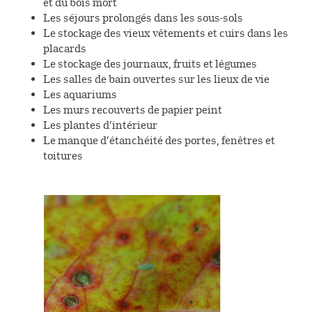
et du bois mort
Les séjours prolongés dans les sous-sols
Le stockage des vieux vêtements et cuirs dans les
placards
Le stockage des journaux, fruits et légumes
Les salles de bain ouvertes sur les lieux de vie
Les aquariums
Les murs recouverts de papier peint
Les plantes d’intérieur
Le manque d’étanchéité des portes, fenêtres et
toitures