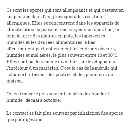
Ce sont les spores qui sont allergisants et qui, restant en
suspension dans l’air, provoquent les réactions
allergiques. Elles se rencontrent dans les appareils de
climatisation, la poussière en suspension dans l’air, le
foin, la terre des plantes en pots, les tapisseries
humides et les denrées alimentaires. Elles
affectionnent particulièrement les endroits obscurs,
humides et mal aérés, le plus souvent entre 10 et 30°C.
Elles sont parfois même invisibles, se développant à
l’intérieur d’un matériau. C’est le cas de la mérule qui
colonise l’intérieur des poutres et des planchers de
maison.
On en trouve le plus souvent en période chaude et
humide :
de mai à octobre.
Le contact se fait plus souvent par inhalation des spores
que par ingestion.