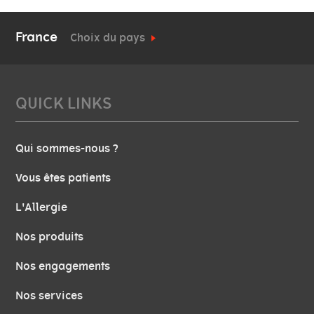
France
Choix du pays
QUICK LINKS
Qui sommes-nous ?
Vous êtes patients
L'Allergie
Nos produits
Nos engagements
Nos services