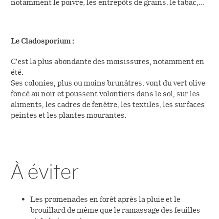
notamment le poivre, les entrepôts de grains, le tabac,…
Le Cladosporium :
C’est la plus abondante des moisissures, notamment en
été.
Ses colonies, plus ou moins brunâtres, vont du vert olive
foncé au noir et poussent volontiers dans le sol, sur les
aliments, les cadres de fenêtre, les textiles, les surfaces
peintes et les plantes mourantes.
À éviter
Les promenades en forêt après la pluie et le
brouillard de même que le ramassage des feuilles