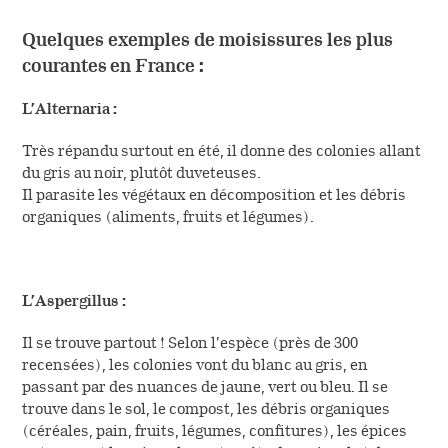
Quelques exemples de moisissures les plus
courantes en France :
L’Alternaria :
Très répandu surtout en été, il donne des colonies allant
du gris au noir, plutôt duveteuses.
Il parasite les végétaux en décomposition et les débris
organiques (aliments, fruits et légumes).
L’Aspergillus :
Il se trouve partout ! Selon l’espèce (près de 300
recensées), les colonies vont du blanc au gris, en
passant par des nuances de jaune, vert ou bleu. Il se
trouve dans le sol, le compost, les débris organiques
(céréales, pain, fruits, légumes, confitures), les épices