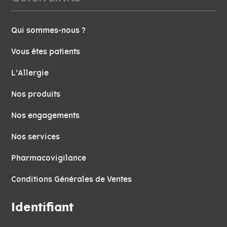
Qui sommes-nous ?
Vous êtes patients
L'Allergie
Nos produits
Nos engagements
Nos services
Pharmacovigilance
Conditions Générales de Ventes
Identifiant