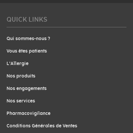
QUICK LINKS
Qui sommes-nous ?
Vous êtes patients
L'Allergie
Nos produits
Nos engagements
Nos services
Pharmacovigilance
Conditions Générales de Ventes